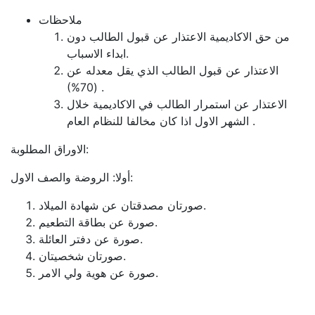
ملاحظات
من حق الاكاديمية الاعتذار عن قبول الطالب دون
ابداء الاسباب.
الاعتذار عن قبول الطالب الذي يقل معدله عن
(70%) .
الاعتذار عن استمرار الطالب في الاكاديمية خلال
الشهر الاول اذا كان مخالفا للنظام العام .
الاوراق المطلوبة:
أولا: الروضة والصف الاول:
صورتان مصدقتان عن شهادة الميلاد.
صورة عن بطاقة التطعيم.
صورة عن دفتر العائلة.
صورتان شخصيتان.
صورة عن هوية ولي الامر.