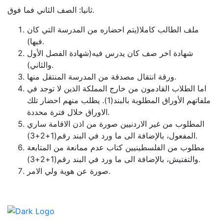
ثانيا: الصف الثاني فما فوق.
ملف الطالب كاملا(يتم احضاره من المدرسة التي كان
فيها).
شهادة اخر صف كان يدرس فيه(شهادة الفصل الأول
والثاني).
ورقة انتقال مصدقة من المدرسة المنتقل منها.
اما الطلاب القادمون من خارج المملكة الذين لا توجد في
ملفاتهم الأوراق المطلوبة بالبند(1). يطلب منهم احضار تلك
الاوراق خلال فترة محددة.
المطلوب من غير الاردنيين صورة من اذن الاقامة ساري
المفعول، بالإضافة الى ما ورد في البند رقم(1+2+3).
مطلوب من الفلسطينيين كتاب عدم ممانعة من المتابعة
والتفتيش، بالإضافة الى ما ورد في البند رقم(1+2+3).
صورة عن هوية ولي الامر.