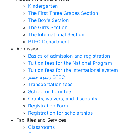
Kindergarten
The First Three Grades Section
The Boy's Section
The Girl’s Section
The International Section
BTEC Department
Admission
Basics of admission and registration
Tuition fees for the National Program
Tuition fees for the international system
رسوم قسم BTEC
Transportation fees
School uniform fee
Grants, waivers, and discounts
Registration Form
Registration for scholarships
Facilities and Services
Classrooms