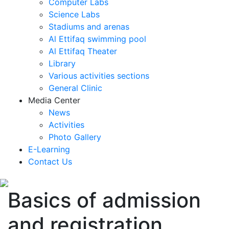
Computer Labs
Science Labs
Stadiums and arenas
Al Ettifaq swimming pool
Al Ettifaq Theater
Library
Various activities sections
General Clinic
Media Center
News
Activities
Photo Gallery
E-Learning
Contact Us
Basics of admission
and registration