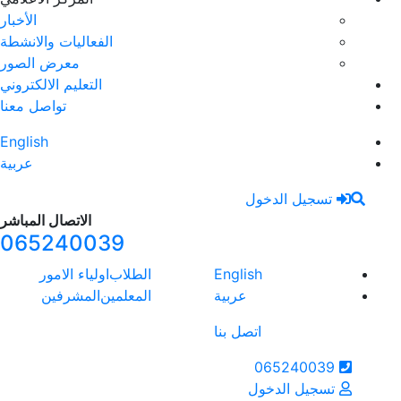
الأخبار
الفعاليات والانشطة
معرض الصور
التعليم الالكتروني
تواصل معنا
English
عربية
الاتصال المباشر
065240039
الطلاب
اولياء الامور
المعلمين
المشرفين