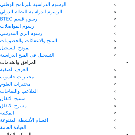
الرسوم الدراسية للبرنامج الوطني
الرسوم الدراسية للنظام الدولي
رسوم قسم BTEC
رسوم المواصلات
رسوم الزي المدرسي
المنح والاعفائات والخصومات
نموذج التسجيل
التسجيل في المنح الدراسية
المرافق والخدمات
الغرف الصفية
مختبرات حاسوب
مختبرات العلوم
الملاعب والساحات
مسبح الاتفاق
مسرح الاتفاق
المكتبة
اقسام الأنشطة المتنوعة
العيادة العامة
المركز الاعلامي