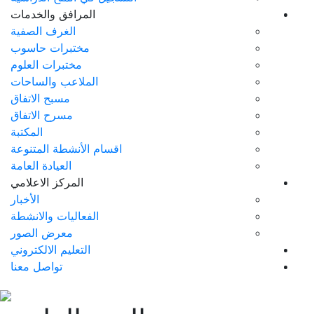
المرافق والخدمات
الغرف الصفية
مختبرات حاسوب
مختبرات العلوم
الملاعب والساحات
مسبح الاتفاق
مسرح الاتفاق
المكتبة
اقسام الأنشطة المتنوعة
العيادة العامة
المركز الاعلامي
الأخبار
الفعاليات والانشطة
معرض الصور
التعليم الالكتروني
تواصل معنا