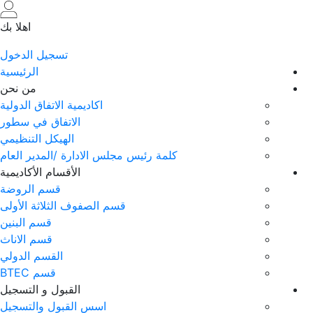
تجاوز
إلى
اهلا بك
المحتوى
تسجيل الدخول
الرئيسي
الرئيسية
من نحن
اكاديمية الاتفاق الدولية
الاتفاق في سطور
الهيكل التنظيمي
 رئيس مجلس الادارة /المدير العام
الأقسام الأكاديمية
قسم الروضة
قسم الصفوف الثلاثة الأولى
قسم البنين
قسم الاناث
القسم الدولي
قسم BTEC
القبول و التسجيل
اسس القبول والتسجيل