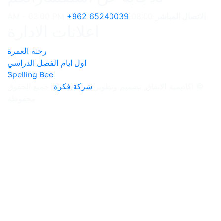
+962 6524
اعلانات الادارة
رحلة العمرة
اول ايام الفصل الدراسي
Spelling Bee
وتطوير
شركة فكرة
. جميع الحقوق
محفوظة