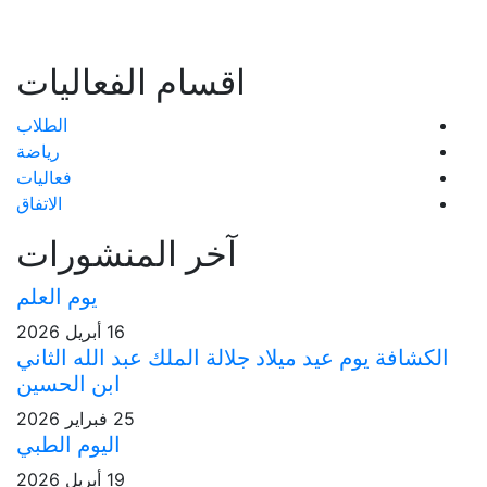
اقسام الفعاليات
الطلاب
رياضة
فعاليات
الاتفاق
آخر المنشورات
يوم العلم
16 أبريل 2026
لالة الملك عبد الله الثاني
ابن الحسين
25 فبراير 2026
اليوم الطبي
19 أبريل 2026