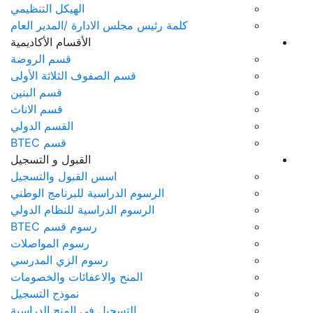
الهيكل التنظيمي
ئيس مجلس الادارة /المدير العام
الأقسام الأكاديمية
قسم الروضة
قسم الصفوف الثلاثة الأولى
قسم البنين
قسم الاناث
القسم الدولي
قسم BTEC
القبول و التسجيل
اسس القبول والتسجيل
لرسوم الدراسية للبرنامج الوطني
الرسوم الدراسية للنظام الدولي
رسوم قسم BTEC
رسوم المواصلات
رسوم الزي المدرسي
المنح والاعفائات والخصومات
نموذج التسجيل
التسجيل في المنح الدراسية